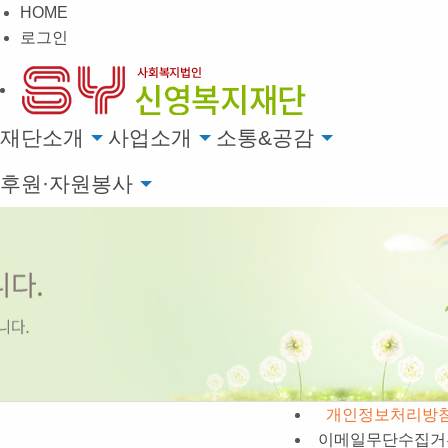
HOME
로그인
재단소개
사업소개
소통&공감
후원·자원봉사
개인정보처리방
이메일무단수집거