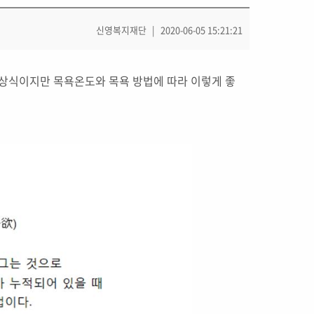
신영복지재단
2020-06-05 15:21:21
는 상식이지만 목욕온도와 목욕 방법에 따라 이렇게 좋