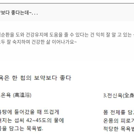
다 좋다는데~. . .
순환을 도와 건강유지에 도움을 줄 수 있다는 건 익히 잘 알 고 있
두 잘 숙지하여 건강한 삶 이어나가요~