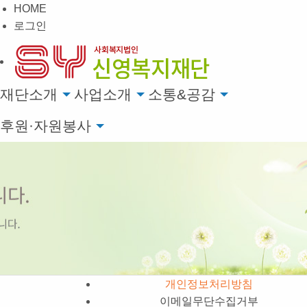
HOME
로그인
재단소개
사업소개
소통&공감
후원·자원봉사
개인정보처리방침
이메일무단수집거부