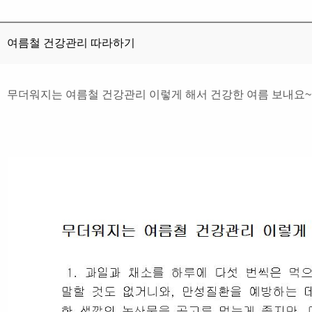
여름철 건강관리 따라하기
무더워지는 여름철 건강관리 이렇게 해서 건강한 여름 보내요~