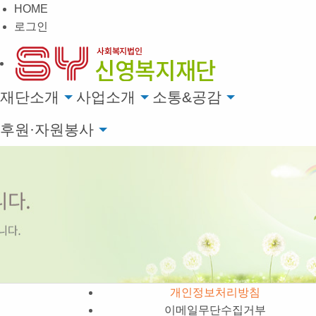
HOME
로그인
재단소개
사업소개
소통&공감
후원·자원봉사
개인정보처리방침
이메일무단수집거부