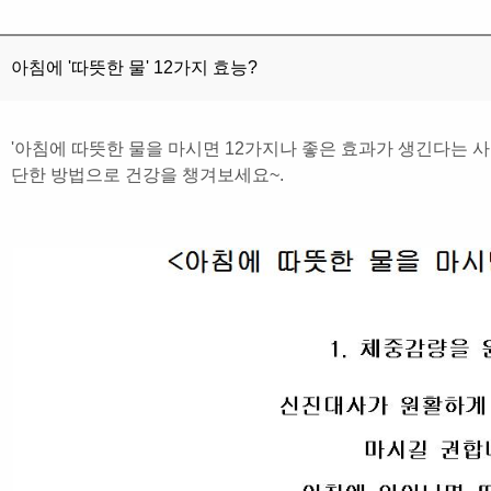
아침에 '따뜻한 물' 12가지 효능?
'아침에 따뜻한 물을 마시면 12가지나 좋은 효과가 생긴다는 
단한 방법으로 건강을 챙겨보세요~.